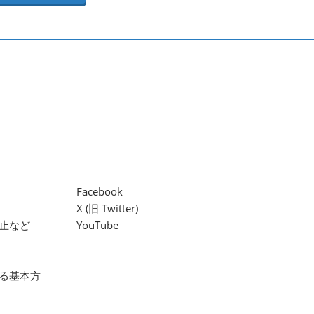
Facebook
X (旧 Twitter)
止など
YouTube
る基本方