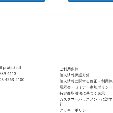
l protected]
ご利用条件
739-4113
個人情報保護方針
 03-4563-2100
個人情報に関する修正・利用停
展示会・セミナー参加ポリシー
特定商取引法に基づく表示
カスタマーハラスメントに対す
針
クッキーポリシー