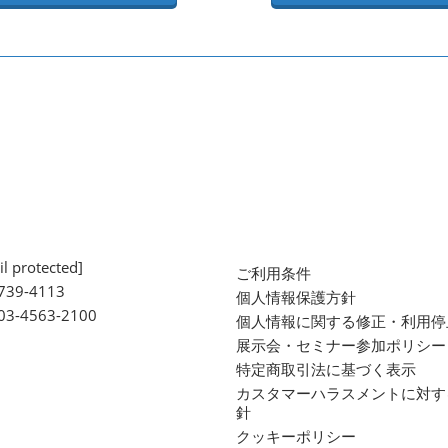
l protected]
ご利用条件
739-4113
個人情報保護方針
 03-4563-2100
個人情報に関する修正・利用停
展示会・セミナー参加ポリシー
特定商取引法に基づく表示
カスタマーハラスメントに対す
針
クッキーポリシー