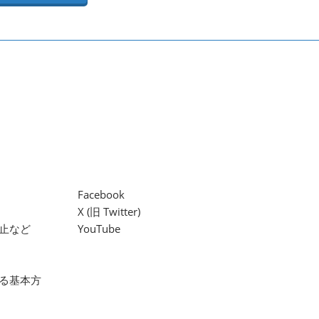
Facebook
X (旧 Twitter)
止など
YouTube
る基本方