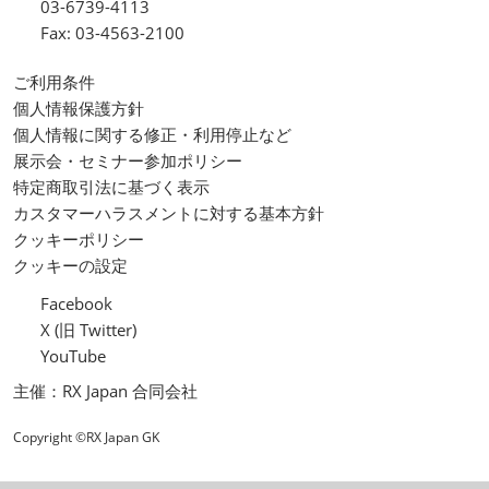
03-6739-4113
Fax: 03-4563-2100
ご利用条件
個人情報保護方針
個人情報に関する修正・利用停止など
展示会・セミナー参加ポリシー
特定商取引法に基づく表示
カスタマーハラスメントに対する基本方針
クッキーポリシー
クッキーの設定
Facebook
X (旧 Twitter)
YouTube
主催：RX Japan 合同会社
Copyright ©RX Japan GK