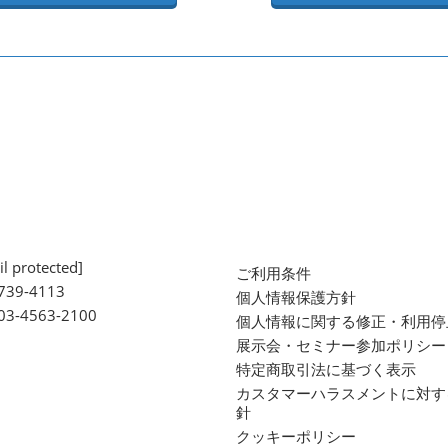
l protected]
ご利用条件
739-4113
個人情報保護方針
 03-4563-2100
個人情報に関する修正・利用停
展示会・セミナー参加ポリシー
特定商取引法に基づく表示
カスタマーハラスメントに対す
針
クッキーポリシー