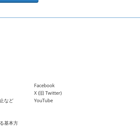
Facebook
X (旧 Twitter)
止など
YouTube
る基本方