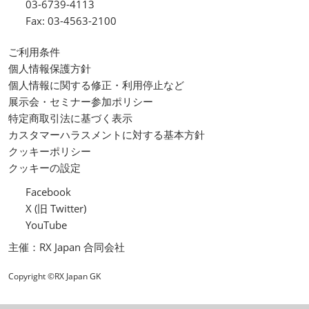
03-6739-4113
Fax: 03-4563-2100
ご利用条件
個人情報保護方針
個人情報に関する修正・利用停止など
展示会・セミナー参加ポリシー
特定商取引法に基づく表示
カスタマーハラスメントに対する基本方針
クッキーポリシー
クッキーの設定
Facebook
X (旧 Twitter)
YouTube
主催：RX Japan 合同会社
Copyright ©RX Japan GK