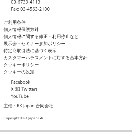
03-6739-4113
Fax: 03-4563-2100
ご利用条件
個人情報保護方針
個人情報に関する修正・利用停止など
展示会・セミナー参加ポリシー
特定商取引法に基づく表示
カスタマーハラスメントに対する基本方針
クッキーポリシー
クッキーの設定
Facebook
X (旧 Twitter)
YouTube
主催：RX Japan 合同会社
Copyright ©RX Japan GK