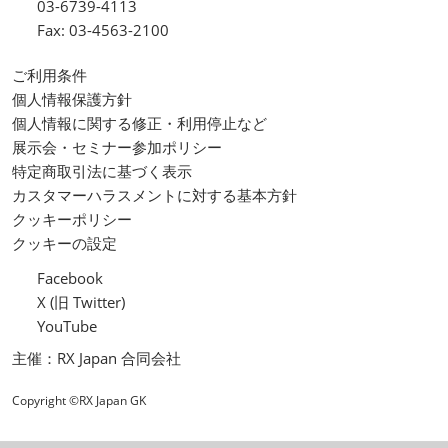
03-6739-4113
Fax: 03-4563-2100
ご利用条件
個人情報保護方針
個人情報に関する修正・利用停止など
展示会・セミナー参加ポリシー
特定商取引法に基づく表示
カスタマーハラスメントに対する基本方針
クッキーポリシー
クッキーの設定
Facebook
X (旧 Twitter)
YouTube
主催：RX Japan 合同会社
Copyright ©RX Japan GK