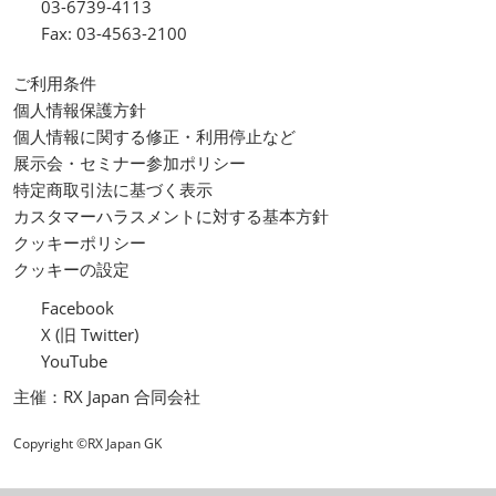
03-6739-4113
Fax: 03-4563-2100
ご利用条件
個人情報保護方針
個人情報に関する修正・利用停止など
展示会・セミナー参加ポリシー
特定商取引法に基づく表示
カスタマーハラスメントに対する基本方針
クッキーポリシー
クッキーの設定
Facebook
X (旧 Twitter)
YouTube
主催：RX Japan 合同会社
Copyright ©RX Japan GK