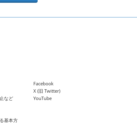
Facebook
X (旧 Twitter)
止など
YouTube
る基本方