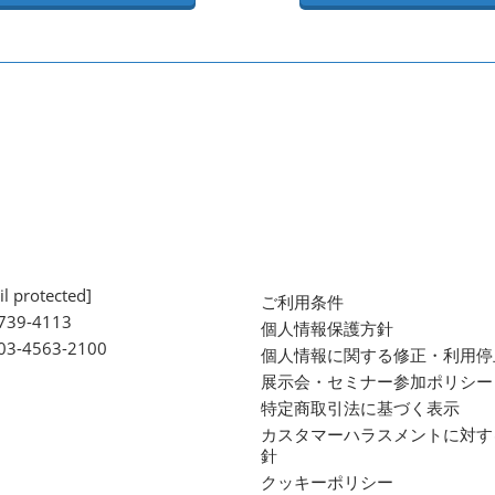
l protected]
ご利用条件
739-4113
個人情報保護方針
 03-4563-2100
個人情報に関する修正・利用停
展示会・セミナー参加ポリシー
特定商取引法に基づく表示
カスタマーハラスメントに対す
針
クッキーポリシー