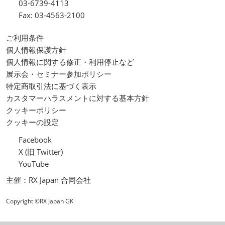
03-6739-4113
Fax: 03-4563-2100
ご利用条件
個人情報保護方針
個人情報に関する修正・利用停止など
展示会・セミナー参加ポリシー
特定商取引法に基づく表示
カスタマーハラスメントに対する基本方針
クッキーポリシー
クッキーの設定
Facebook
X (旧 Twitter)
YouTube
主催：RX Japan 合同会社
Copyright ©RX Japan GK