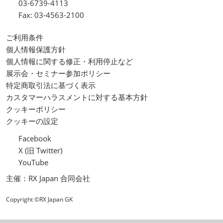
03-6739-4113
Fax: 03-4563-2100
ご利用条件
個人情報保護方針
個人情報に関する修正・利用停止など
展示会・セミナー参加ポリシー
特定商取引法に基づく表示
カスタマーハラスメントに対する基本方針
クッキーポリシー
クッキーの設定
Facebook
X (旧 Twitter)
YouTube
主催：RX Japan 合同会社
Copyright ©RX Japan GK