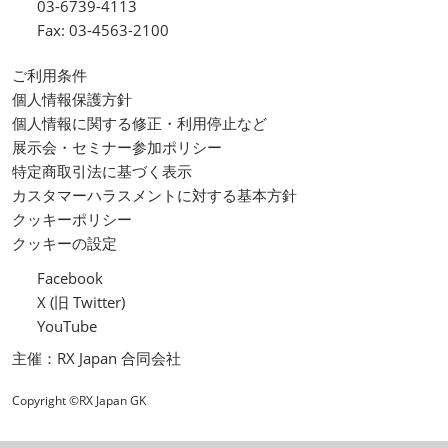
03-6739-4113
Fax: 03-4563-2100
ご利用条件
個人情報保護方針
個人情報に関する修正・利用停止など
展示会・セミナー参加ポリシー
特定商取引法に基づく表示
カスタマーハラスメントに対する基本方針
クッキーポリシー
クッキーの設定
Facebook
X (旧 Twitter)
YouTube
主催：RX Japan 合同会社
Copyright ©RX Japan GK