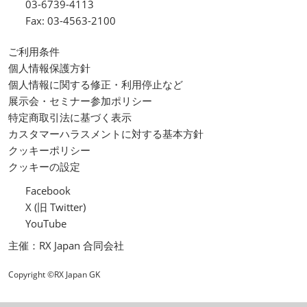
03-6739-4113
Fax: 03-4563-2100
ご利用条件
個人情報保護方針
個人情報に関する修正・利用停止など
展示会・セミナー参加ポリシー
特定商取引法に基づく表示
カスタマーハラスメントに対する基本方針
クッキーポリシー
クッキーの設定
Facebook
X (旧 Twitter)
YouTube
主催：RX Japan 合同会社
Copyright ©RX Japan GK