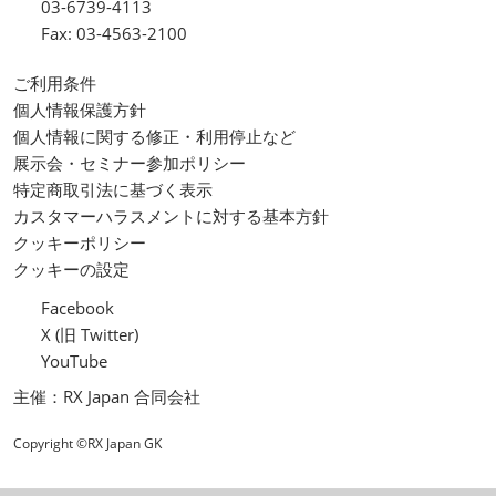
03-6739-4113
Fax: 03-4563-2100
ご利用条件
個人情報保護方針
個人情報に関する修正・利用停止など
展示会・セミナー参加ポリシー
特定商取引法に基づく表示
カスタマーハラスメントに対する基本方針
クッキーポリシー
クッキーの設定
Facebook
X (旧 Twitter)
YouTube
主催：RX Japan 合同会社
Copyright ©RX Japan GK