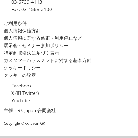
03-6739-4113
Fax: 03-4563-2100
ご利用条件
個人情報保護方針
個人情報に関する修正・利用停止など
展示会・セミナー参加ポリシー
特定商取引法に基づく表示
カスタマーハラスメントに対する基本方針
クッキーポリシー
クッキーの設定
Facebook
X (旧 Twitter)
YouTube
主催：RX Japan 合同会社
Copyright ©RX Japan GK