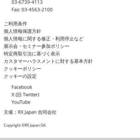
03-6739-4113
Fax: 03-4563-2100
ご利用条件
個人情報保護方針
個人情報に関する修正・利用停止など
展示会・セミナー参加ポリシー
特定商取引法に基づく表示
カスタマーハラスメントに対する基本方針
クッキーポリシー
クッキーの設定
Facebook
X (旧 Twitter)
YouTube
主催：RX Japan 合同会社
Copyright ©RX Japan GK