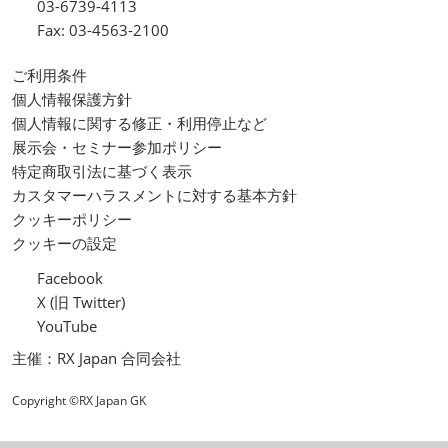
03-6739-4113
Fax: 03-4563-2100
ご利用条件
個人情報保護方針
個人情報に関する修正・利用停止など
展示会・セミナー参加ポリシー
特定商取引法に基づく表示
カスタマーハラスメントに対する基本方針
クッキーポリシー
クッキーの設定
Facebook
X (旧 Twitter)
YouTube
主催：RX Japan 合同会社
Copyright ©RX Japan GK