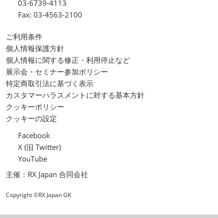
03-6739-4113
Fax: 03-4563-2100
ご利用条件
個人情報保護方針
個人情報に関する修正・利用停止など
展示会・セミナー参加ポリシー
特定商取引法に基づく表示
カスタマーハラスメントに対する基本方針
クッキーポリシー
クッキーの設定
Facebook
X (旧 Twitter)
YouTube
主催：RX Japan 合同会社
Copyright ©RX Japan GK