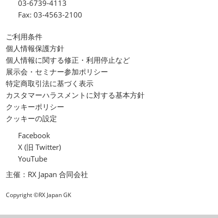
03-6739-4113
Fax: 03-4563-2100
ご利用条件
個人情報保護方針
個人情報に関する修正・利用停止など
展示会・セミナー参加ポリシー
特定商取引法に基づく表示
カスタマーハラスメントに対する基本方針
クッキーポリシー
クッキーの設定
Facebook
X (旧 Twitter)
YouTube
主催：RX Japan 合同会社
Copyright ©RX Japan GK