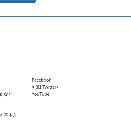
Facebook
X (旧 Twitter)
止など
YouTube
る基本方