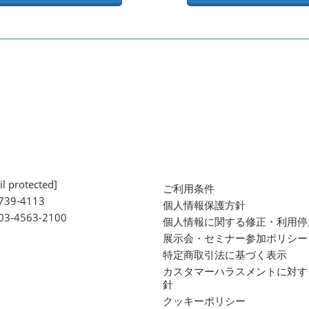
l protected]
ご利用条件
739-4113
個人情報保護方針
 03-4563-2100
個人情報に関する修正・利用停
展示会・セミナー参加ポリシー
特定商取引法に基づく表示
カスタマーハラスメントに対す
針
クッキーポリシー