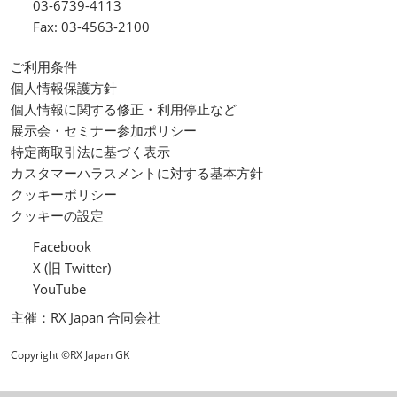
03-6739-4113
Fax: 03-4563-2100
ご利用条件
個人情報保護方針
個人情報に関する修正・利用停止など
展示会・セミナー参加ポリシー
特定商取引法に基づく表示
カスタマーハラスメントに対する基本方針
クッキーポリシー
クッキーの設定
Facebook
X (旧 Twitter)
YouTube
主催：RX Japan 合同会社
Copyright ©RX Japan GK