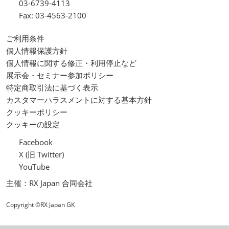
03-6739-4113
Fax: 03-4563-2100
ご利用条件
個人情報保護方針
個人情報に関する修正・利用停止など
展示会・セミナー参加ポリシー
特定商取引法に基づく表示
カスタマーハラスメントに対する基本方針
クッキーポリシー
クッキーの設定
Facebook
X (旧 Twitter)
YouTube
主催：RX Japan 合同会社
Copyright ©RX Japan GK