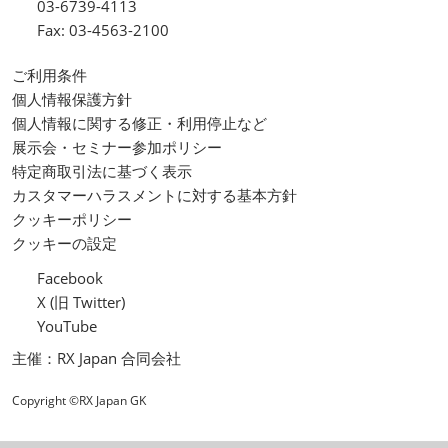
03-6739-4113
Fax: 03-4563-2100
ご利用条件
個人情報保護方針
個人情報に関する修正・利用停止など
展示会・セミナー参加ポリシー
特定商取引法に基づく表示
カスタマーハラスメントに対する基本方針
クッキーポリシー
クッキーの設定
Facebook
X (旧 Twitter)
YouTube
主催：RX Japan 合同会社
Copyright ©RX Japan GK