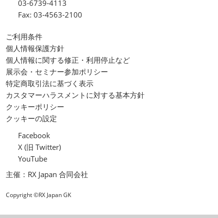
03-6739-4113
Fax: 03-4563-2100
ご利用条件
個人情報保護方針
個人情報に関する修正・利用停止など
展示会・セミナー参加ポリシー
特定商取引法に基づく表示
カスタマーハラスメントに対する基本方針
クッキーポリシー
クッキーの設定
Facebook
X (旧 Twitter)
YouTube
主催：RX Japan 合同会社
Copyright ©RX Japan GK