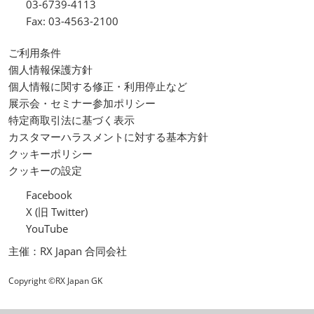
03-6739-4113
Fax: 03-4563-2100
ご利用条件
個人情報保護方針
個人情報に関する修正・利用停止など
展示会・セミナー参加ポリシー
特定商取引法に基づく表示
カスタマーハラスメントに対する基本方針
クッキーポリシー
クッキーの設定
Facebook
X (旧 Twitter)
YouTube
主催：RX Japan 合同会社
Copyright ©RX Japan GK