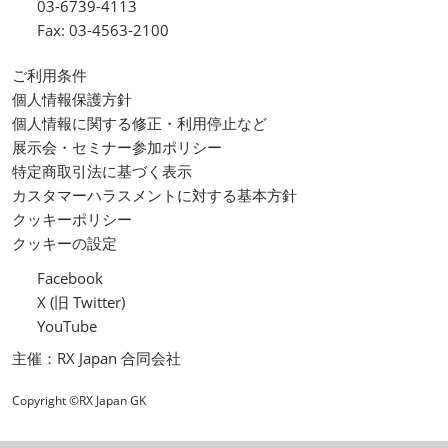
03-6739-4113
Fax: 03-4563-2100
ご利用条件
個人情報保護方針
個人情報に関する修正・利用停止など
展示会・セミナー参加ポリシー
特定商取引法に基づく表示
カスタマーハラスメントに対する基本方針
クッキーポリシー
クッキーの設定
Facebook
X (旧 Twitter)
YouTube
主催：RX Japan 合同会社
Copyright ©RX Japan GK