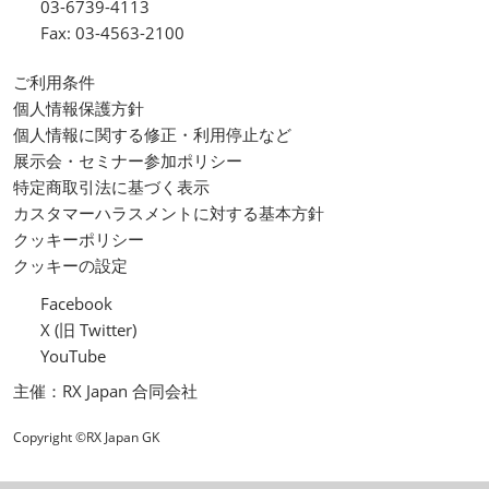
03-6739-4113
Fax: 03-4563-2100
ご利用条件
個人情報保護方針
個人情報に関する修正・利用停止など
展示会・セミナー参加ポリシー
特定商取引法に基づく表示
カスタマーハラスメントに対する基本方針
クッキーポリシー
クッキーの設定
Facebook
X (旧 Twitter)
YouTube
主催：RX Japan 合同会社
Copyright ©RX Japan GK