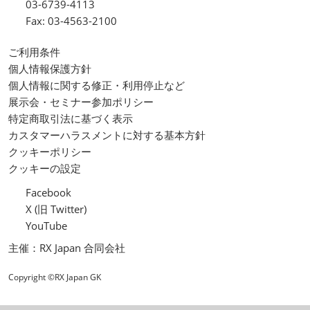
03-6739-4113
Fax: 03-4563-2100
ご利用条件
個人情報保護方針
個人情報に関する修正・利用停止など
展示会・セミナー参加ポリシー
特定商取引法に基づく表示
カスタマーハラスメントに対する基本方針
クッキーポリシー
クッキーの設定
Facebook
X (旧 Twitter)
YouTube
主催：RX Japan 合同会社
Copyright ©RX Japan GK