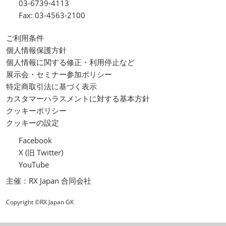
03-6739-4113
Fax: 03-4563-2100
ご利用条件
個人情報保護方針
個人情報に関する修正・利用停止など
展示会・セミナー参加ポリシー
特定商取引法に基づく表示
カスタマーハラスメントに対する基本方針
クッキーポリシー
クッキーの設定
Facebook
X (旧 Twitter)
YouTube
主催：RX Japan 合同会社
Copyright ©RX Japan GK