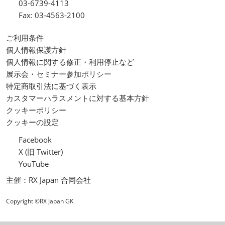
03-6739-4113
Fax: 03-4563-2100
ご利用条件
個人情報保護方針
個人情報に関する修正・利用停止など
展示会・セミナー参加ポリシー
特定商取引法に基づく表示
カスタマーハラスメントに対する基本方針
クッキーポリシー
クッキーの設定
Facebook
X (旧 Twitter)
YouTube
主催：RX Japan 合同会社
Copyright ©RX Japan GK