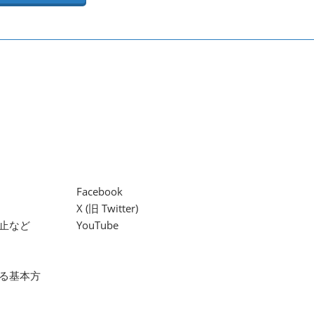
Facebook
X (旧 Twitter)
止など
YouTube
る基本方