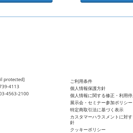
l protected]
ご利用条件
739-4113
個人情報保護方針
 03-4563-2100
個人情報に関する修正・利用停
展示会・セミナー参加ポリシー
特定商取引法に基づく表示
カスタマーハラスメントに対す
針
クッキーポリシー