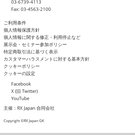
03-6739-4113
Fax: 03-4563-2100
ご利用条件
個人情報保護方針
個人情報に関する修正・利用停止など
展示会・セミナー参加ポリシー
特定商取引法に基づく表示
カスタマーハラスメントに対する基本方針
クッキーポリシー
クッキーの設定
Facebook
X (旧 Twitter)
YouTube
主催：RX Japan 合同会社
Copyright ©RX Japan GK