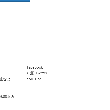
Facebook
X (旧 Twitter)
止など
YouTube
る基本方