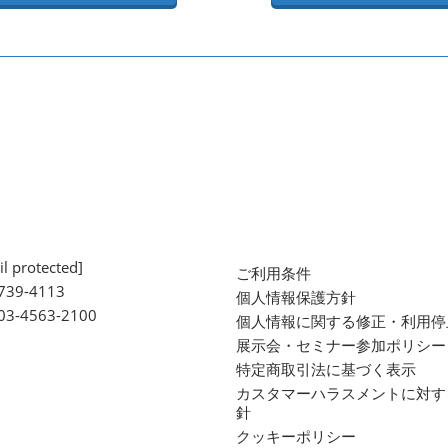
l protected]
ご利用条件
739-4113
個人情報保護方針
 03-4563-2100
個人情報に関する修正・利用停
展示会・セミナー参加ポリシー
特定商取引法に基づく表示
カスタマーハラスメントに対す
針
クッキーポリシー