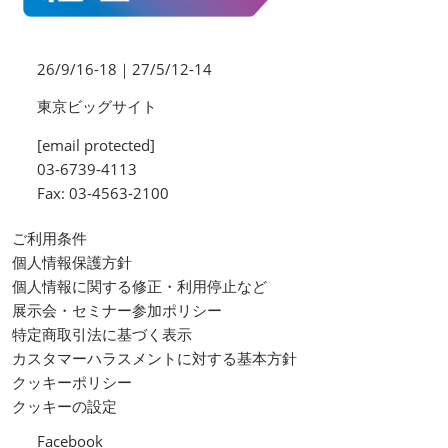
26/9/16-18｜27/5/12-14
東京ビッグサイト
[email protected]
03-6739-4113
Fax: 03-4563-2100
ご利用条件
個人情報保護方針
個人情報に関する修正・利用停止など
展示会・セミナー参加ポリシー
特定商取引法に基づく表示
カスタマーハラスメントに対する基本方針
クッキーポリシー
クッキーの設定
Facebook