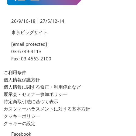
26/9/16-18｜27/5/12-14
東京ビッグサイト
[email protected]
03-6739-4113
Fax: 03-4563-2100
ご利用条件
個人情報保護方針
個人情報に関する修正・利用停止など
展示会・セミナー参加ポリシー
特定商取引法に基づく表示
カスタマーハラスメントに対する基本方針
クッキーポリシー
クッキーの設定
Facebook