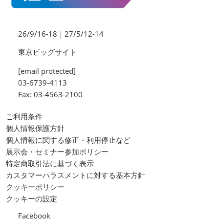
26/9/16-18｜27/5/12-14
東京ビッグサイト
[email protected]
03-6739-4113
Fax: 03-4563-2100
ご利用条件
個人情報保護方針
個人情報に関する修正・利用停止など
展示会・セミナー参加ポリシー
特定商取引法に基づく表示
カスタマーハラスメントに対する基本方針
クッキーポリシー
クッキーの設定
Facebook