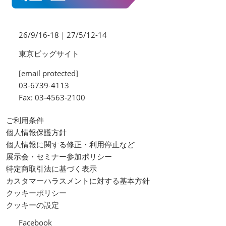
26/9/16-18｜27/5/12-14
東京ビッグサイト
[email protected]
03-6739-4113
Fax: 03-4563-2100
ご利用条件
個人情報保護方針
個人情報に関する修正・利用停止など
展示会・セミナー参加ポリシー
特定商取引法に基づく表示
カスタマーハラスメントに対する基本方針
クッキーポリシー
クッキーの設定
Facebook