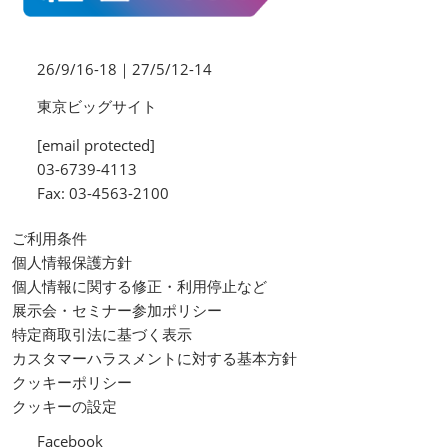
26/9/16-18｜27/5/12-14
東京ビッグサイト
[email protected]
03-6739-4113
Fax: 03-4563-2100
ご利用条件
個人情報保護方針
個人情報に関する修正・利用停止など
展示会・セミナー参加ポリシー
特定商取引法に基づく表示
カスタマーハラスメントに対する基本方針
クッキーポリシー
クッキーの設定
Facebook