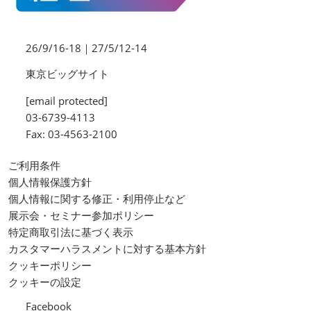
26/9/16-18｜27/5/12-14
東京ビッグサイト
[email protected]
03-6739-4113
Fax: 03-4563-2100
ご利用条件
個人情報保護方針
個人情報に関する修正・利用停止など
展示会・セミナー参加ポリシー
特定商取引法に基づく表示
カスタマーハラスメントに対する基本方針
クッキーポリシー
クッキーの設定
Facebook