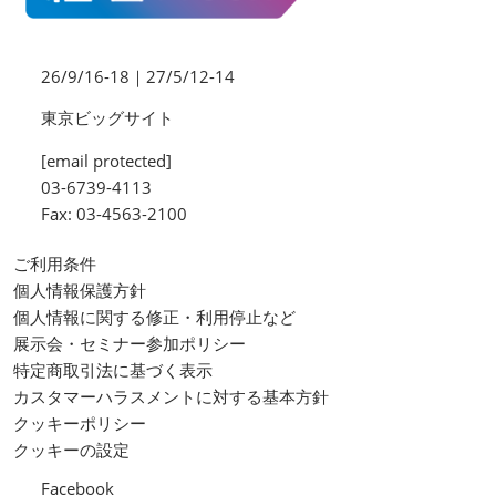
26/9/16-18｜27/5/12-14
東京ビッグサイト
[email protected]
03-6739-4113
Fax: 03-4563-2100
ご利用条件
個人情報保護方針
個人情報に関する修正・利用停止など
展示会・セミナー参加ポリシー
特定商取引法に基づく表示
カスタマーハラスメントに対する基本方針
クッキーポリシー
クッキーの設定
Facebook