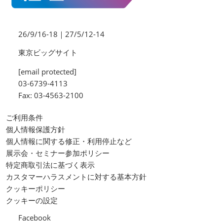
26/9/16-18｜27/5/12-14
東京ビッグサイト
[email protected]
03-6739-4113
Fax: 03-4563-2100
ご利用条件
個人情報保護方針
個人情報に関する修正・利用停止など
展示会・セミナー参加ポリシー
特定商取引法に基づく表示
カスタマーハラスメントに対する基本方針
クッキーポリシー
クッキーの設定
Facebook