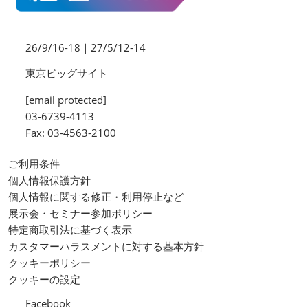
26/9/16-18｜27/5/12-14
東京ビッグサイト
[email protected]
03-6739-4113
Fax: 03-4563-2100
ご利用条件
個人情報保護方針
個人情報に関する修正・利用停止など
展示会・セミナー参加ポリシー
特定商取引法に基づく表示
カスタマーハラスメントに対する基本方針
クッキーポリシー
クッキーの設定
Facebook