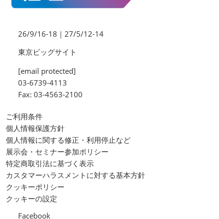
26/9/16-18｜27/5/12-14
東京ビッグサイト
[email protected]
03-6739-4113
Fax: 03-4563-2100
ご利用条件
個人情報保護方針
個人情報に関する修正・利用停止など
展示会・セミナー参加ポリシー
特定商取引法に基づく表示
カスタマーハラスメントに対する基本方針
クッキーポリシー
クッキーの設定
Facebook