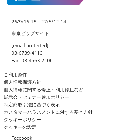
26/9/16-18｜27/5/12-14
東京ビッグサイト
[email protected]
03-6739-4113
Fax: 03-4563-2100
ご利用条件
個人情報保護方針
個人情報に関する修正・利用停止など
展示会・セミナー参加ポリシー
特定商取引法に基づく表示
カスタマーハラスメントに対する基本方針
クッキーポリシー
クッキーの設定
Facebook