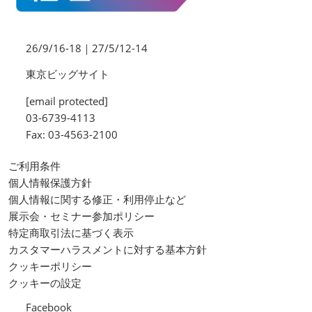
26/9/16-18｜27/5/12-14
東京ビッグサイト
[email protected]
03-6739-4113
Fax: 03-4563-2100
ご利用条件
個人情報保護方針
個人情報に関する修正・利用停止など
展示会・セミナー参加ポリシー
特定商取引法に基づく表示
カスタマーハラスメントに対する基本方針
クッキーポリシー
クッキーの設定
Facebook