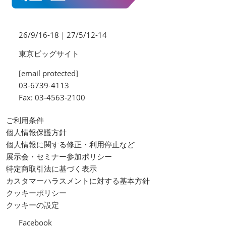
26/9/16-18｜27/5/12-14
東京ビッグサイト
[email protected]
03-6739-4113
Fax: 03-4563-2100
ご利用条件
個人情報保護方針
個人情報に関する修正・利用停止など
展示会・セミナー参加ポリシー
特定商取引法に基づく表示
カスタマーハラスメントに対する基本方針
クッキーポリシー
クッキーの設定
Facebook