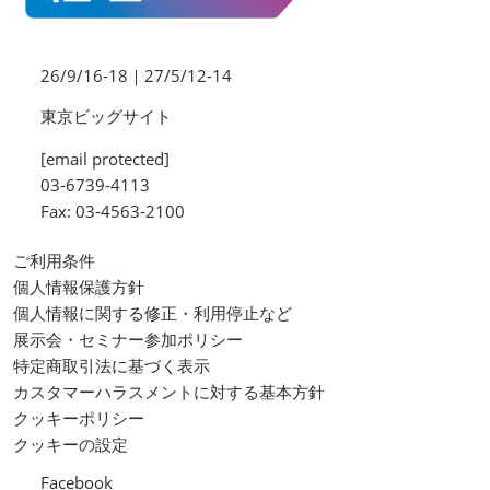
26/9/16-18｜27/5/12-14
東京ビッグサイト
[email protected]
03-6739-4113
Fax: 03-4563-2100
ご利用条件
個人情報保護方針
個人情報に関する修正・利用停止など
展示会・セミナー参加ポリシー
特定商取引法に基づく表示
カスタマーハラスメントに対する基本方針
クッキーポリシー
クッキーの設定
Facebook