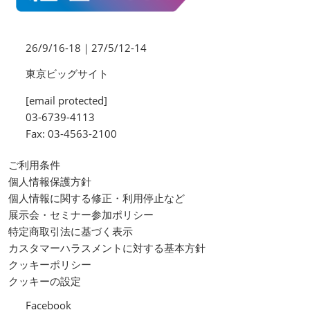
26/9/16-18｜27/5/12-14
東京ビッグサイト
[email protected]
03-6739-4113
Fax: 03-4563-2100
ご利用条件
個人情報保護方針
個人情報に関する修正・利用停止など
展示会・セミナー参加ポリシー
特定商取引法に基づく表示
カスタマーハラスメントに対する基本方針
クッキーポリシー
クッキーの設定
Facebook