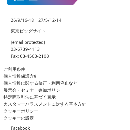
26/9/16-18｜27/5/12-14
東京ビッグサイト
[email protected]
03-6739-4113
Fax: 03-4563-2100
ご利用条件
個人情報保護方針
個人情報に関する修正・利用停止など
展示会・セミナー参加ポリシー
特定商取引法に基づく表示
カスタマーハラスメントに対する基本方針
クッキーポリシー
クッキーの設定
Facebook