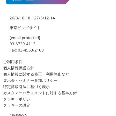
26/9/16-18｜27/5/12-14
東京ビッグサイト
[email protected]
03-6739-4113
Fax: 03-4563-2100
ご利用条件
個人情報保護方針
個人情報に関する修正・利用停止など
展示会・セミナー参加ポリシー
特定商取引法に基づく表示
カスタマーハラスメントに対する基本方針
クッキーポリシー
クッキーの設定
Facebook